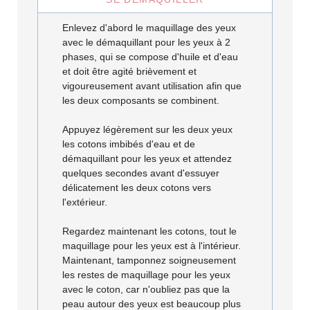
Enlevez d'abord le maquillage des yeux
avec le démaquillant pour les yeux à 2
phases, qui se compose d'huile et d'eau
et doit être agité brièvement et
vigoureusement avant utilisation afin que
les deux composants se combinent.
Appuyez légèrement sur les deux yeux
les cotons imbibés d'eau et de
démaquillant pour les yeux et attendez
quelques secondes avant d'essuyer
délicatement les deux cotons vers
l'extérieur.
Regardez maintenant les cotons, tout le
maquillage pour les yeux est à l'intérieur.
Maintenant, tamponnez soigneusement
les restes de maquillage pour les yeux
avec le coton, car n'oubliez pas que la
peau autour des yeux est beaucoup plus