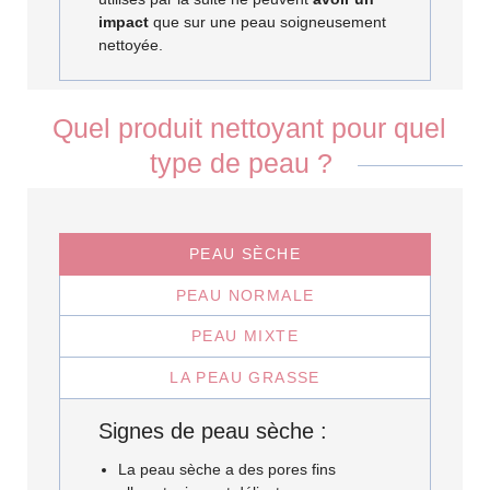
impact
que sur une peau soigneusement
nettoyée.
Quel produit nettoyant pour quel
type de peau ?
PEAU SÈCHE
PEAU NORMALE
PEAU MIXTE
LA PEAU GRASSE
Signes de peau sèche :
La peau sèche a des pores fins