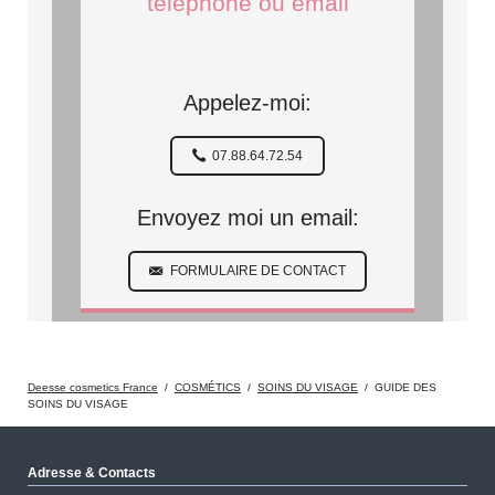
téléphone ou email
Appelez-moi:
07.88.64.72.54
Envoyez moi un email:
FORMULAIRE DE CONTACT
Deesse cosmetics France
COSMÉTICS
SOINS DU VISAGE
GUIDE DES
SOINS DU VISAGE
Adresse & Contacts