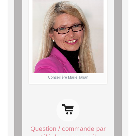
Conseillère Marie Talian
Question / commande par