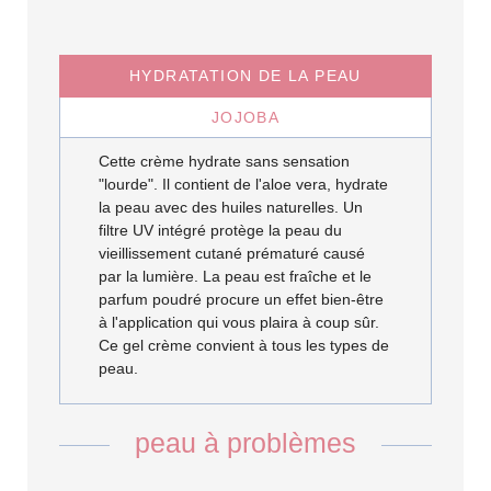
HYDRATATION DE LA PEAU
JOJOBA
Cette crème hydrate sans sensation
"lourde". Il contient de l'aloe vera, hydrate
la peau avec des huiles naturelles. Un
filtre UV intégré protège la peau du
vieillissement cutané prématuré causé
par la lumière. La peau est fraîche et le
parfum poudré procure un effet bien-être
à l'application qui vous plaira à coup sûr.
Ce gel crème convient à tous les types de
peau.
peau à problèmes