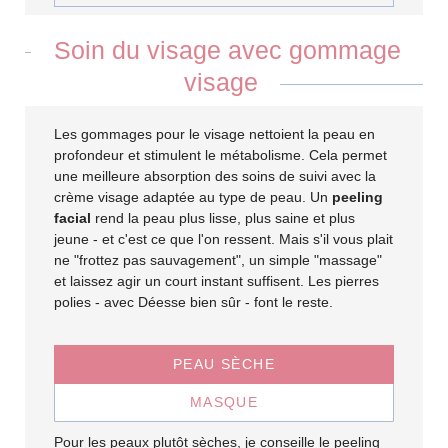
Soin du visage avec gommage
visage
Les gommages pour le visage nettoient la peau en
profondeur et stimulent le métabolisme. Cela permet
une meilleure absorption des soins de suivi avec la
crème visage adaptée au type de peau. Un
peeling
facial
rend la peau plus lisse, plus saine et plus
jeune - et c'est ce que l'on ressent. Mais s'il vous plait
ne "frottez pas sauvagement", un simple "massage"
et laissez agir un court instant suffisent. Les pierres
polies - avec Déesse bien sûr - font le reste.
PEAU SÈCHE
MASQUE
Pour les peaux plutôt sèches, je conseille le peeling