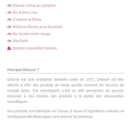
Déesse crème au camphre
His & Hers Line
Combine to Shine
Wellness Beurre pour les pieds
My Secret crème visage
Vita Fluid
Devenir conseillère Déesse
Pourquoi Déesse ?
Déesse est une entreprise familiale créée en 1971. Déesse est très
attaché à offrir des produits de haute qualité couvrant les besoins de
chaque peau. Par conséquent, c´est un défi permanent de pouvoir
proposer à nos clientes des produits à la pointe des découvertes
scientifiques.
Nos produits sont fabriqués en Suisse, à bases d´ingrédients naturels, et
ont toujours été développés sans test sur les animaux.