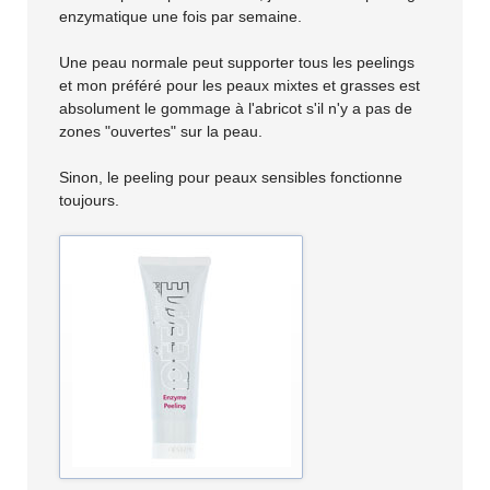
enzymatique une fois par semaine.
Une peau normale peut supporter tous les peelings
et mon préféré pour les peaux mixtes et grasses est
absolument le gommage à l'abricot s'il n'y a pas de
zones "ouvertes" sur la peau.
Sinon, le peeling pour peaux sensibles fonctionne
toujours.