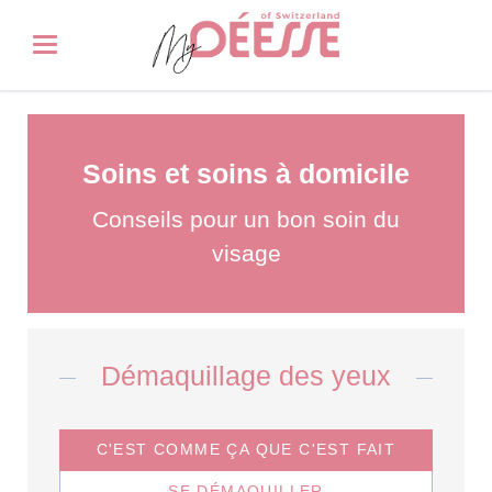
Soins et soins à domicile
Conseils pour un bon soin du
visage
Démaquillage des yeux
C'EST COMME ÇA QUE C'EST FAIT
SE DÉMAQUILLER