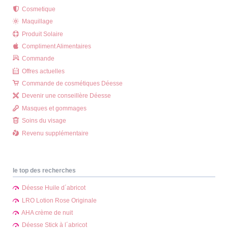
Cosmetique
Maquillage
Produit Solaire
Compliment Alimentaires
Commande
Offres actuelles
Commande de cosmétiques Déesse
Devenir une conseillère Déesse
Masques et gommages
Soins du visage
Revenu supplémentaire
le top des recherches
Déesse Huile d´abricot
LRO Lotion Rose Originale
AHA crème de nuit
Déesse Stick à l´abricot