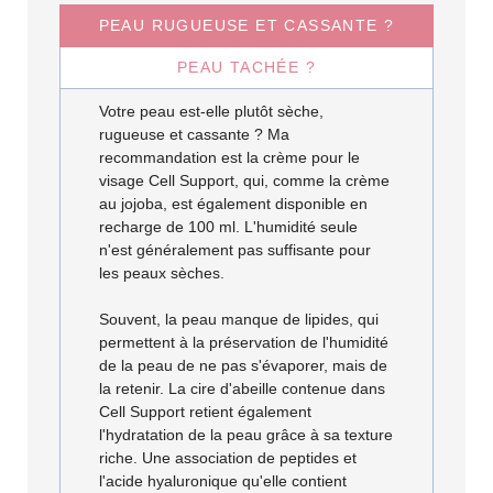
PEAU RUGUEUSE ET CASSANTE ?
PEAU TACHÉE ?
Votre peau est-elle plutôt sèche,
rugueuse et cassante ? Ma
recommandation est la crème pour le
visage Cell Support, qui, comme la crème
au jojoba, est également disponible en
recharge de 100 ml. L'humidité seule
n'est généralement pas suffisante pour
les peaux sèches.
Souvent, la peau manque de lipides, qui
permettent à la préservation de l'humidité
de la peau de ne pas s'évaporer, mais de
la retenir. La cire d'abeille contenue dans
Cell Support retient également
l'hydratation de la peau grâce à sa texture
riche. Une association de peptides et
l'acide hyaluronique qu'elle contient