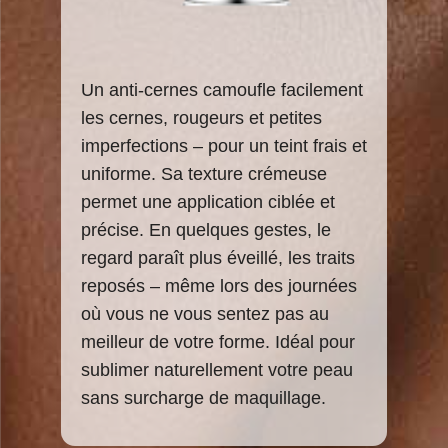
Un anti-cernes camoufle facilement
les cernes, rougeurs et petites
imperfections – pour un teint frais et
uniforme. Sa texture crémeuse
permet une application ciblée et
précise. En quelques gestes, le
regard paraît plus éveillé, les traits
reposés – même lors des journées
où vous ne vous sentez pas au
meilleur de votre forme. Idéal pour
sublimer naturellement votre peau
sans surcharge de maquillage.