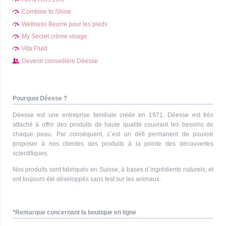
Combine to Shine
Wellness Beurre pour les pieds
My Secret crème visage
Vita Fluid
Devenir conseillère Déesse
Pourquoi Déesse ?
Déesse est une entreprise familiale créée en 1971. Déesse est très
attaché à offrir des produits de haute qualité couvrant les besoins de
chaque peau. Par conséquent, c´est un défi permanent de pouvoir
proposer à nos clientes des produits à la pointe des découvertes
scientifiques.
Nos produits sont fabriqués en Suisse, à bases d´ingrédients naturels, et
ont toujours été développés sans test sur les animaux.
*Remarque concernant la boutique en ligne