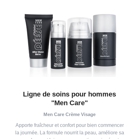
Ligne de soins pour hommes
"Men Care"
Men Care Crème Visage
Apporte fraîcheur et confort pour bien commencer
la journée. La formule nourrit la peau, améliore sa