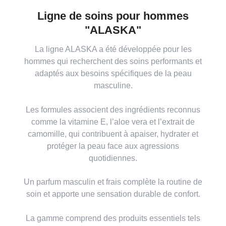
Ligne de soins pour hommes
"ALASKA"
La ligne ALASKA a été développée pour les
hommes qui recherchent des soins performants et
adaptés aux besoins spécifiques de la peau
masculine.
Les formules associent des ingrédients reconnus
comme la vitamine E, l’aloe vera et l’extrait de
camomille, qui contribuent à apaiser, hydrater et
protéger la peau face aux agressions
quotidiennes.
Un parfum masculin et frais complète la routine de
soin et apporte une sensation durable de confort.
La gamme comprend des produits essentiels tels