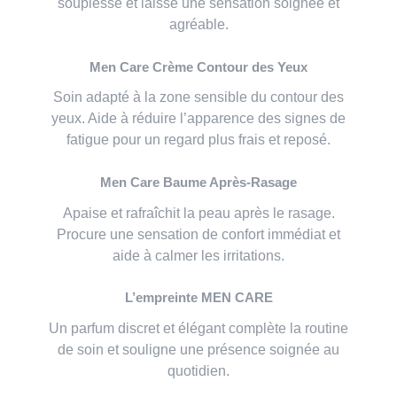
souplesse et laisse une sensation soignée et
agréable.
Men Care Crème Contour des Yeux
Soin adapté à la zone sensible du contour des
yeux. Aide à réduire l’apparence des signes de
fatigue pour un regard plus frais et reposé.
Men Care Baume Après-Rasage
Apaise et rafraîchit la peau après le rasage.
Procure une sensation de confort immédiat et
aide à calmer les irritations.
L’empreinte MEN CARE
Un parfum discret et élégant complète la routine
de soin et souligne une présence soignée au
quotidien.