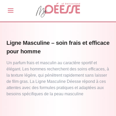
Ligne Masculine – soin frais et efficace
pour homme
Un parfum frais et masculin au caractère sportif et
élégant. Les hommes recherchent des soins efficaces, à
la texture légère, qui pénètrent rapidement sans laisser
de film gras. La Ligne Masculine Déesse répond à ces
attentes avec des formules pratiques et adaptées aux
besoins spécifiques de la peau masculine