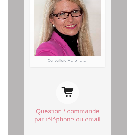
Conseillère Marie Talian
Question / commande
par téléphone ou email