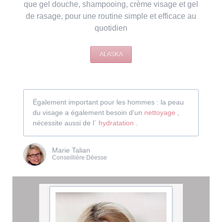
que gel douche, shampooing, crème visage et gel
de rasage, pour une routine simple et efficace au
quotidien
ALASKA
Également important pour les hommes : la peau
du visage a également besoin d'un
nettoyage
,
nécessite aussi de l´
hydratation
.
Marie Talian
Conseillière Déesse