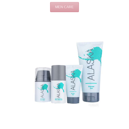
MEN CARE