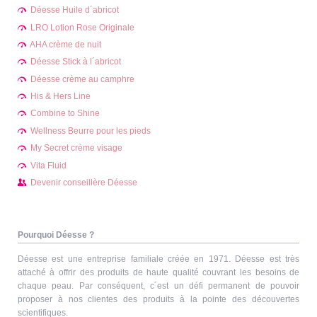
Déesse Huile d´abricot
LRO Lotion Rose Originale
AHA crème de nuit
Déesse Stick à l´abricot
Déesse crème au camphre
His & Hers Line
Combine to Shine
Wellness Beurre pour les pieds
My Secret crème visage
Vita Fluid
Devenir conseillère Déesse
Pourquoi Déesse ?
Déesse est une entreprise familiale créée en 1971. Déesse est très
attaché à offrir des produits de haute qualité couvrant les besoins de
chaque peau. Par conséquent, c´est un défi permanent de pouvoir
proposer à nos clientes des produits à la pointe des découvertes
scientifiques.