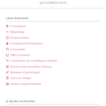
QUI SOMMES NOUS
Liens importants
Cosmetique
Maquillage
Produit Solaire
Compliment Alimentaires
Commande
Offres actuelles
Commande de cosmétiques Déesse
Devenir une conseillère Déesse
Masques et gommages
Soins du visage
Revenu supplémentaire
le top des recherches