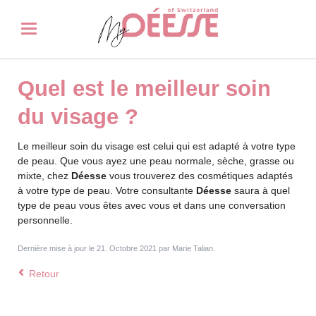
Quel est le meilleur soin
du visage ?
Le meilleur soin du visage est celui qui est adapté à votre type
de peau. Que vous ayez une peau normale, sèche, grasse ou
mixte, chez
Déesse
vous trouverez des cosmétiques adaptés
à votre type de peau. Votre consultante
Déesse
saura à quel
type de peau vous êtes avec vous et dans une conversation
personnelle.
Dernière mise à jour le 21. Octobre 2021 par Marie Talian.
Retour