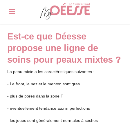
Est-ce que Déesse
propose une ligne de
soins pour peaux mixtes ?
La peau mixte a les caractéristiques suivantes :
- Le front, le nez et le menton sont gras
- plus de pores dans la zone T
- éventuellement tendance aux imperfections
- les joues sont généralement normales à sèches