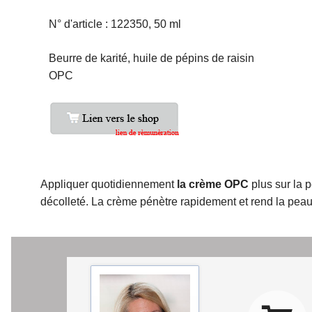
N° d'article : 122350, 50 ml
Beurre de karité, huile de pépins de raisin
OPC
Appliquer quotidiennement
la crème OPC
plus sur la 
décolleté. La crème pénètre rapidement et rend la pea