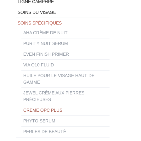
LIGNE CAMPHRE
SOINS DU VISAGE
SOINS SPÉCIFIQUES
AHA CRÈME DE NUIT
PURITY NUIT SERUM
EVEN FINISH PRIMER
VIA Q10 FLUID
HUILE POUR LE VISAGE HAUT DE
GAMME
JEWEL CRÈME AUX PIERRES
PRÉCIEUSES
CRÈME OPC PLUS
PHYTO SERUM
PERLES DE BEAUTÉ