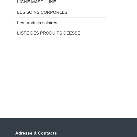
LIGNE MASCULINE
LES SOINS CORPORELS
Les produits solaires
LISTE DES PRODUITS DÉESSE
Adresse & Contacts