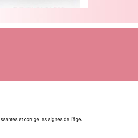
S
ssantes et corrige les signes de l'âge.