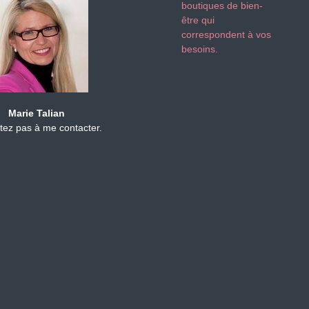
boutiques de bien-
être qui
correspondent à vos
besoins.
Marie Talian
tez pas à me contacter.