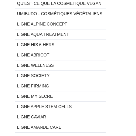
QU'EST-CE QUE LA COSMETIQUE VEGAN
UMIBUDO - COSMÉTIQUES VÉGÉTALIENS
LIGNE ALPINE CONCEPT
LIGNE AQUA TREATMENT
LIGNE HIS 6 HERS
LIGNE ABRICOT
LIGNE WELLNESS
LIGNE SOCIETY
LIGNE FIRMING
LIGNE MY SECRET
LIGNE APPLE STEM CELLS
LIGNE CAVIAR
LIGNE AMANDE CARE