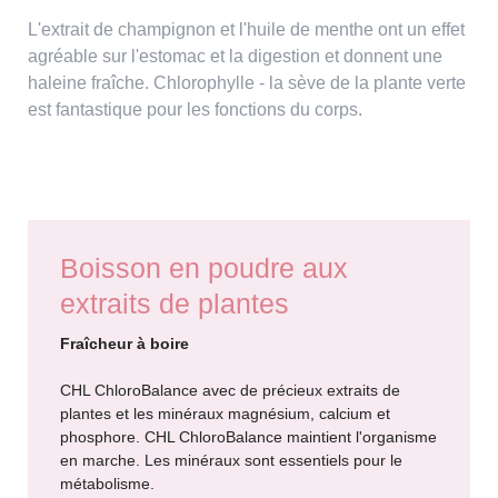
L'extrait de champignon et l'huile de menthe ont un effet
agréable sur l'estomac et la digestion et donnent une
haleine fraîche. Chlorophylle - la sève de la plante verte
est fantastique pour les fonctions du corps.
Boisson en poudre aux
extraits de plantes
Fraîcheur à boire
CHL ChloroBalance avec de précieux extraits de
plantes et les minéraux magnésium, calcium et
phosphore. CHL ChloroBalance maintient l'organisme
en marche. Les minéraux sont essentiels pour le
métabolisme.