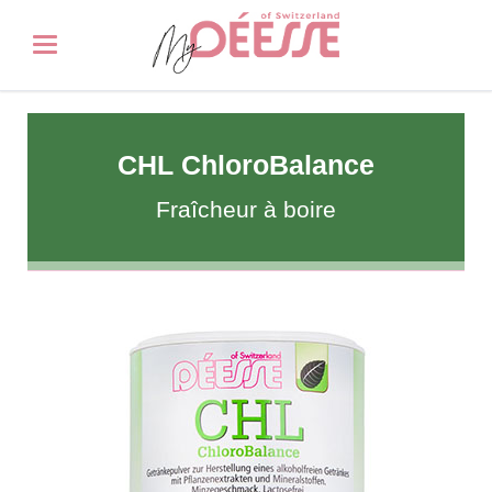
CHL ChloroBalance
Fraîcheur à boire