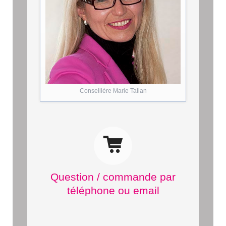
Conseillère Marie Talian
Question / commande par
téléphone ou email