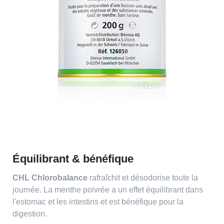
Équilibrant & bénéfique
CHL Chlorobalance
rafraîchit et désodorise toute la
journée. La menthe poivrée a un effet équilibrant dans
l'estomac et les intestins et est bénéfique pour la
digestion.