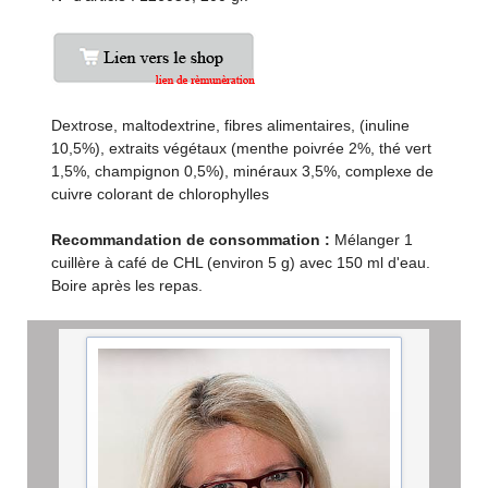
Dextrose, maltodextrine, fibres alimentaires, (inuline
10,5%), extraits végétaux (menthe poivrée 2%, thé vert
1,5%, champignon 0,5%), minéraux 3,5%, complexe de
cuivre colorant de chlorophylles
Recommandation de consommation :
Mélanger 1
cuillère à café de CHL (environ 5 g) avec 150 ml d'eau.
Boire après les repas.