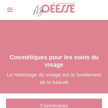
Cosmétiques pour les soins du
visage
Le nettoyage du visage est le fondement
de la beauté
Cosmétiques