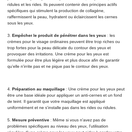
ridules et les rides. Ils peuvent contenir des principes actifs
spécifiques qui stimulent la production de collagène,
raffermissent la peau, hydratent ou éclaircissent les cernes
sous les yeux.
3.
Empêcher le produit de pénétrer dans les yeux
: les
crèmes pour le visage ordinaires peuvent être trop riches ou
trop fortes pour la peau délicate du contour des yeux et
provoquer des irritations. Une crème pour les yeux est
formulée pour être plus légère et plus douce afin de garantir
qu'elle n'irrite pas et ne pique pas le contour des yeux.
4.
Préparation au maquillage
: Une crème pour les yeux peut
être une base idéale pour appliquer un anti-cernes et un fond
de teint. Il garantit que votre maquillage est appliqué
uniformément et ne s'installe pas dans les rides ou ridules.
5.
Mesure préventive
: Même si vous n'avez pas de
problèmes spécifiques au niveau des yeux, l'utilisation