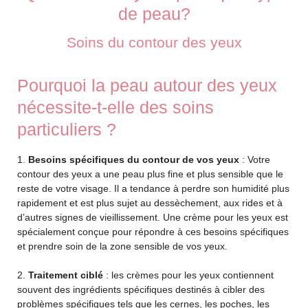
de peau?
Soins du contour des yeux
Pourquoi la peau autour des yeux
nécessite-t-elle des soins
particuliers ?
1.
Besoins spécifiques du contour de vos yeux
: Votre
contour des yeux a une peau plus fine et plus sensible que le
reste de votre visage. Il a tendance à perdre son humidité plus
rapidement et est plus sujet au dessèchement, aux rides et à
d’autres signes de vieillissement. Une crème pour les yeux est
spécialement conçue pour répondre à ces besoins spécifiques
et prendre soin de la zone sensible de vos yeux.
2.
Traitement ciblé
: les crèmes pour les yeux contiennent
souvent des ingrédients spécifiques destinés à cibler des
problèmes spécifiques tels que les cernes, les poches, les