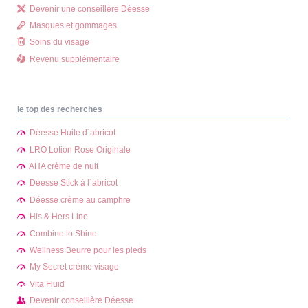
Devenir une conseillère Déesse
Masques et gommages
Soins du visage
Revenu supplémentaire
le top des recherches
Déesse Huile d´abricot
LRO Lotion Rose Originale
AHA crème de nuit
Déesse Stick à l´abricot
Déesse crème au camphre
His & Hers Line
Combine to Shine
Wellness Beurre pour les pieds
My Secret crème visage
Vita Fluid
Devenir conseillère Déesse