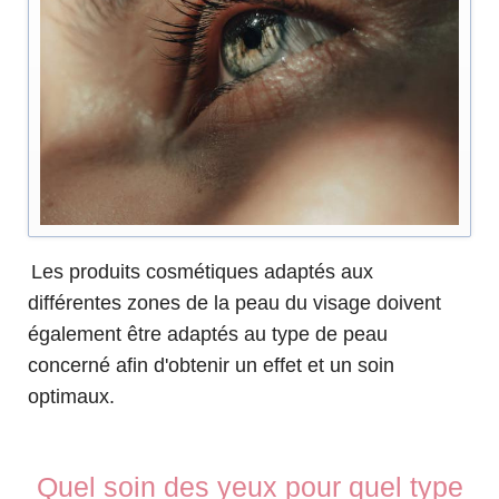
Les produits cosmétiques adaptés aux
différentes zones de la peau du visage doivent
également être adaptés au type de peau
concerné afin d'obtenir un effet et un soin
optimaux.
Quel soin des yeux pour quel type