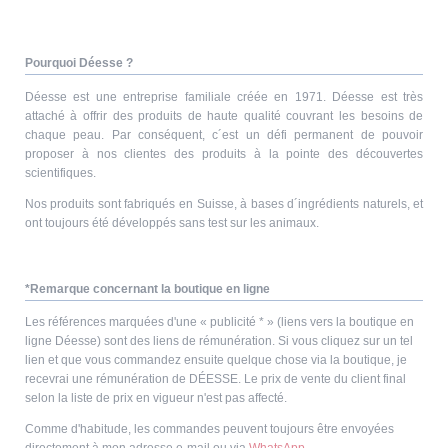
Pourquoi Déesse ?
Déesse est une entreprise familiale créée en 1971. Déesse est très
attaché à offrir des produits de haute qualité couvrant les besoins de
chaque peau. Par conséquent, c´est un défi permanent de pouvoir
proposer à nos clientes des produits à la pointe des découvertes
scientifiques.
Nos produits sont fabriqués en Suisse, à bases d´ingrédients naturels, et
ont toujours été développés sans test sur les animaux.
*Remarque concernant la boutique en ligne
Les références marquées d'une « publicité * » (liens vers la boutique en
ligne Déesse) sont des liens de rémunération. Si vous cliquez sur un tel
lien et que vous commandez ensuite quelque chose via la boutique, je
recevrai une rémunération de DÉESSE. Le prix de vente du client final
selon la liste de prix en vigueur n'est pas affecté.
Comme d'habitude, les commandes peuvent toujours être envoyées