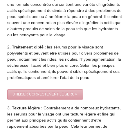
une formule concentrée qui contient une variété d’ingrédients
actifs spécifiquement destinés à répondre à des problèmes de
peau spécifiques ou à améliorer la peau en général. Il contient
souvent une concentration plus élevée d’ingrédients actifs que
d’autres produits de soins de la peau tels que les hydratants
ou les nettoyants pour le visage.
2.
Traitement ciblé
: les sérums pour le visage sont
polyvalents et peuvent être utilisés pour divers problèmes de
peau, notamment les rides, les ridules, l'hyperpigmentation, la
sécheresse, l'acné et bien plus encore. Selon les principes
actifs qu’ils contiennent, ils peuvent cibler spécifiquement ces
problématiques et améliorer l’état de la peau.
UTILISER CORRECTEMENT LE SÉRUM
3.
Texture légère
: Contrairement à de nombreux hydratants,
les sérums pour le visage ont une texture légère et fine qui
permet aux principes actifs qu’ils contiennent d’être
rapidement absorbés par la peau. Cela leur permet de