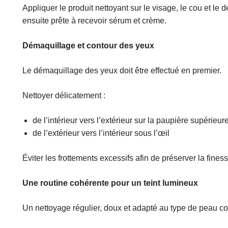
Appliquer le produit nettoyant sur le visage, le cou et le
ensuite prête à recevoir sérum et crème.
Démaquillage et contour des yeux
Le démaquillage des yeux doit être effectué en premier.
Nettoyer délicatement :
de l’intérieur vers l’extérieur sur la paupière supérieur
de l’extérieur vers l’intérieur sous l’œil
Éviter les frottements excessifs afin de préserver la fines
Une routine cohérente pour un teint lumineux
Un nettoyage régulier, doux et adapté au type de peau con