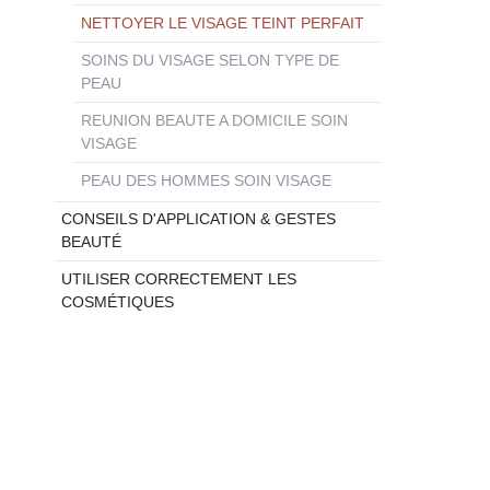
NETTOYER LE VISAGE TEINT PERFAIT
SOINS DU VISAGE SELON TYPE DE
PEAU
REUNION BEAUTE A DOMICILE SOIN
VISAGE
PEAU DES HOMMES SOIN VISAGE
CONSEILS D'APPLICATION & GESTES
BEAUTÉ
UTILISER CORRECTEMENT LES
COSMÉTIQUES