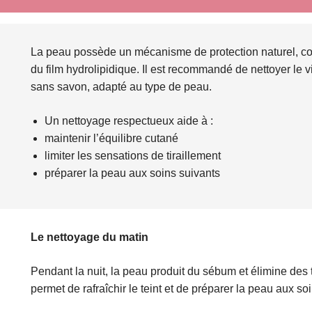
La peau possède un mécanisme de protection naturel, co
du film hydrolipidique. Il est recommandé de nettoyer le v
sans savon, adapté au type de peau.
Un nettoyage respectueux aide à :
maintenir l’équilibre cutané
limiter les sensations de tiraillement
préparer la peau aux soins suivants
Le nettoyage du matin
Pendant la nuit, la peau produit du sébum et élimine des 
permet de rafraîchir le teint et de préparer la peau aux soi