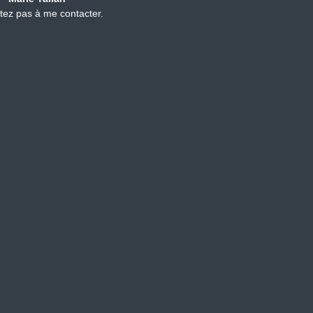
tez pas à me contacter.