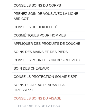
au
CONSEILS SOINS DU CORPS
contenu
PRENEZ SOIN DE VOUS AVEC LA LIGNE
ABRICOT
CONSEILS DU DÉKOLLETÉ
COSMÉTIQUES POUR HOMMES
APPLIQUER DES PRODUITS DE DOUCHE
SOINS DES MAINS ET DES PIEDS
CONSEILS POUR LE SOIN DES CHEVEUX
SOIN DES CHEVEAUX
CONSEILS PROTECTION SOLAIRE SPF
SOINS DE A PEAU PENDANT LA
GROSSESSE
CONSEILS SOINS DU VISAGE
PROPRIÉTÉS DE LA PEAU