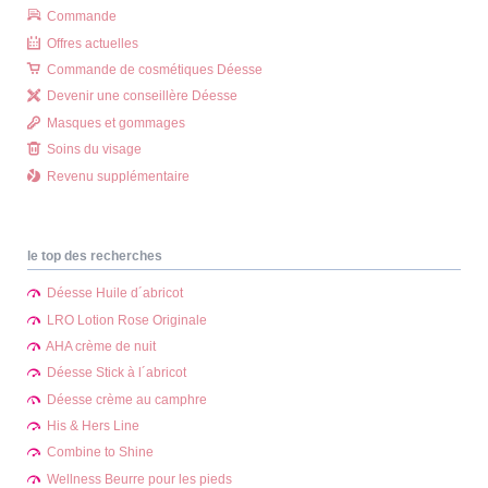
Commande
Offres actuelles
Commande de cosmétiques Déesse
Devenir une conseillère Déesse
Masques et gommages
Soins du visage
Revenu supplémentaire
le top des recherches
Déesse Huile d´abricot
LRO Lotion Rose Originale
AHA crème de nuit
Déesse Stick à l´abricot
Déesse crème au camphre
His & Hers Line
Combine to Shine
Wellness Beurre pour les pieds