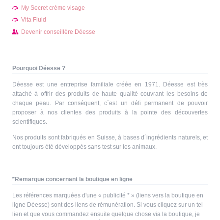
My Secret crème visage
Vita Fluid
Devenir conseillère Déesse
Pourquoi Déesse ?
Déesse est une entreprise familiale créée en 1971. Déesse est très
attaché à offrir des produits de haute qualité couvrant les besoins de
chaque peau. Par conséquent, c´est un défi permanent de pouvoir
proposer à nos clientes des produits à la pointe des découvertes
scientifiques.
Nos produits sont fabriqués en Suisse, à bases d´ingrédients naturels, et
ont toujours été développés sans test sur les animaux.
*Remarque concernant la boutique en ligne
Les références marquées d'une « publicité * » (liens vers la boutique en
ligne Déesse) sont des liens de rémunération. Si vous cliquez sur un tel
lien et que vous commandez ensuite quelque chose via la boutique, je