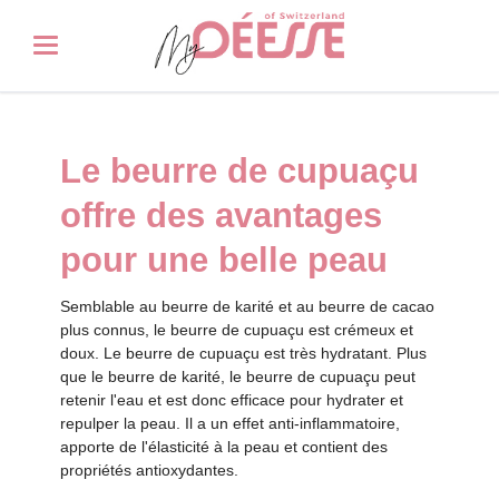
Le beurre de cupuaçu
offre des avantages
pour une belle peau
Semblable au beurre de karité et au beurre de cacao
plus connus, le beurre de cupuaçu est crémeux et
doux. Le beurre de cupuaçu est très hydratant. Plus
que le beurre de karité, le beurre de cupuaçu peut
retenir l'eau et est donc efficace pour hydrater et
repulper la peau. Il a un effet anti-inflammatoire,
apporte de l'élasticité à la peau et contient des
propriétés antioxydantes.